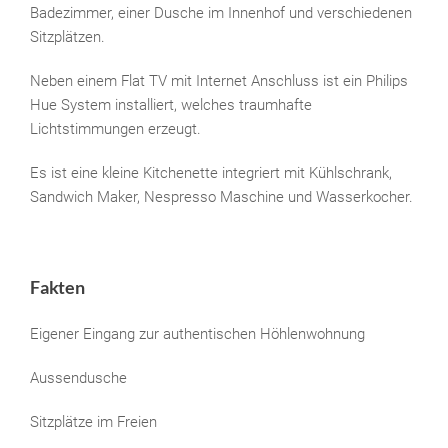
Badezimmer, einer Dusche im Innenhof und verschiedenen
Sitzplätzen.
Neben einem Flat TV mit Internet Anschluss ist ein Philips
Hue System installiert, welches traumhafte
Lichtstimmungen erzeugt.
Es ist eine kleine Kitchenette integriert mit Kühlschrank,
Sandwich Maker, Nespresso Maschine und Wasserkocher.
Fakten
Eigener Eingang zur authentischen Höhlenwohnung
Aussendusche
Sitzplätze im Freien