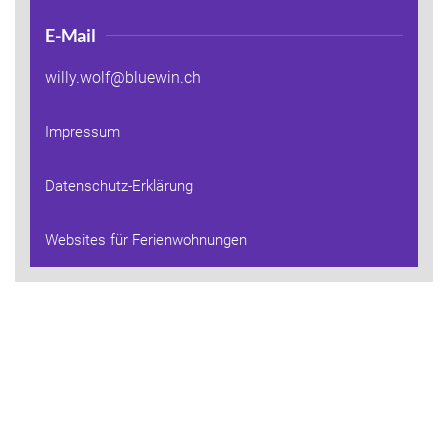
E-Mail
willy.wolf@bluewin.ch
Impressum
Datenschutz-Erklärung
Websites für Ferienwohnungen