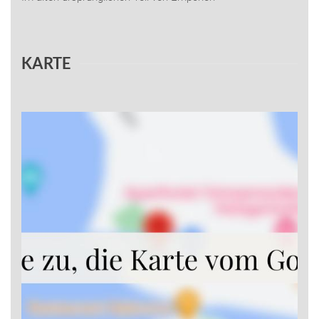
KARTE