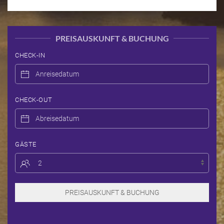
PREISAUSKUNFT & BUCHUNG
CHECK-IN
CHECK-OUT
GÄSTE