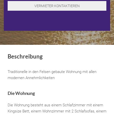
Beschreibung
Traditionelle in den Felsen gebaute Wohnung mit allen
modernen Annehmlichkeiten
Die Wohnung
Die Wohnung besteht aus einem Schlafzimmer mit einem
Kingsize Bett, einem Wohnzimmer mit 2 Schlafsofas, einem