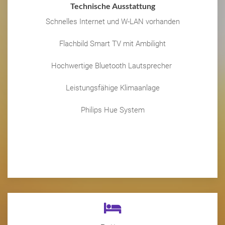
Technische Ausstattung
Schnelles Internet und W-LAN vorhanden
Flachbild Smart TV mit Ambilight
Hochwertige Bluetooth Lautsprecher
Leistungsfähige Klimaanlage
Philips Hue System