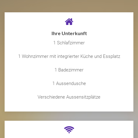
Ihre Unterkunft
1 Schlafzimmer
1 Wohnzimmer mit integrierter Küche und Essplatz
1 Badezimmer
1 Aussendusche
Verschiedene Aussensitzplätze