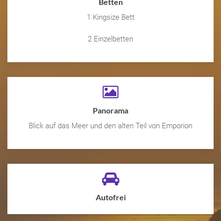
Betten
1 Kingsize Bett
2 Einzelbetten
Panorama
Blick auf das Meer und den alten Teil von Emporion
Autofrei