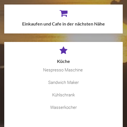
Einkaufen und Cafe in der nächsten Nähe
Küche
Nespresso Maschine
Sandwich Maker
Kühlschrank
Wasserkocher