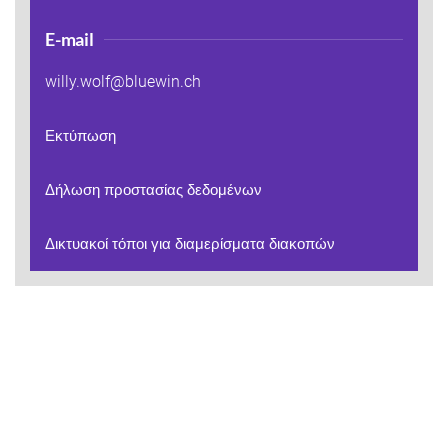
E-mail
willy.wolf@bluewin.ch
Εκτύπωση
Δήλωση προστασίας δεδομένων
Δικτυακοί τόποι για διαμερίσματα διακοπών