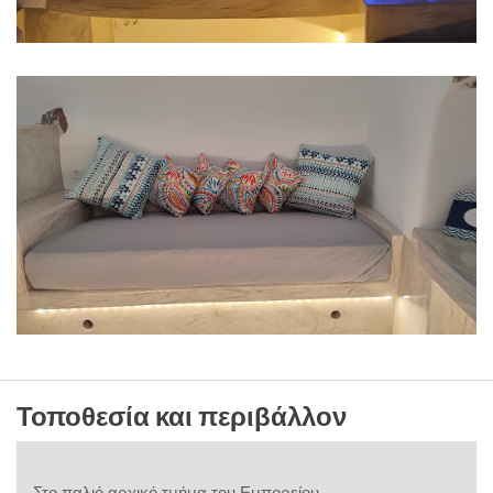
Τοποθεσία και περιβάλλον