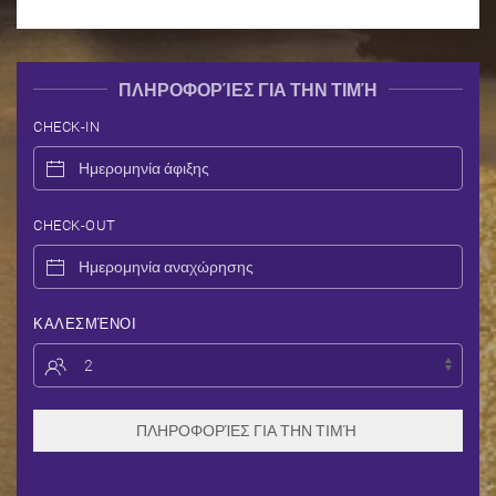
ΠΛΗΡΟΦΟΡΊΕΣ ΓΙΑ ΤΗΝ ΤΙΜΉ
CHECK-IN
CHECK-OUT
ΚΑΛΕΣΜΈΝΟΙ