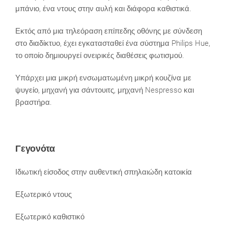
μπάνιο, ένα ντους στην αυλή και διάφορα καθιστικά.
Εκτός από μια τηλεόραση επίπεδης οθόνης με σύνδεση
στο διαδίκτυο, έχει εγκατασταθεί ένα σύστημα Philips Hue,
το οποίο δημιουργεί ονειρικές διαθέσεις φωτισμού.
Υπάρχει μια μικρή ενσωματωμένη μικρή κουζίνα με
ψυγείο, μηχανή για σάντουιτς, μηχανή Nespresso και
βραστήρα.
Γεγονότα
Ιδιωτική είσοδος στην αυθεντική σπηλαιώδη κατοικία
Εξωτερικό ντους
Εξωτερικό καθιστικό