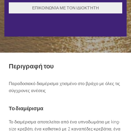
Περιγραφή του
Παραδοσιακό διαμέρισμα χτισμένο στο βράχο με όλες τις
σύγχρονες ανέσεις
Το διαμέρισμα
Το διαμέρισμα αποτελείται από ένα υπνοδωμάτιο με king-
size κρεβάτι, ένα καθιστικό με 2 καναπέδες-κρεβάτια, ένα