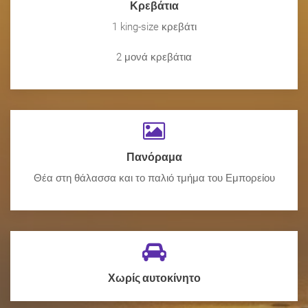
Κρεβάτια
1 king-size κρεβάτι
2 μονά κρεβάτια
Πανόραμα
Θέα στη θάλασσα και το παλιό τμήμα του Εμπορείου
Χωρίς αυτοκίνητο