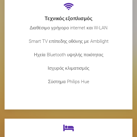
Τεχνικός εξοπλισμός
Διαθέσιμο γρήγορο internet και W-LAN
Smart TV επίπεδης οθόνης με Ambilight
Ηχεία Bluetooth υψηλής ποιότητας
Ισχυρός κλιματισμός
Σύστημα Philips Hue