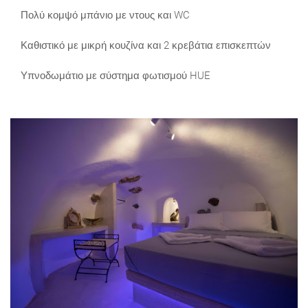
Πολύ κομψό μπάνιο με ντους και WC
Καθιστικό με μικρή κουζίνα και 2 κρεβάτια επισκεπτών
Υπνοδωμάτιο με σύστημα φωτισμού HUE