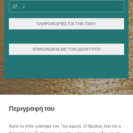
Περιγραφή του
Αυτό το σπίτι χτίστηκε τον 16ο αιώνα. Ο θρύλος λέει ότι ο