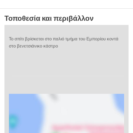
Τοποθεσία και περιβάλλον
Το σπίτι βρίσκεται στο παλιό τμήμα του Εμπορίου κοντά
στο βενετσιάνικο κάστρο