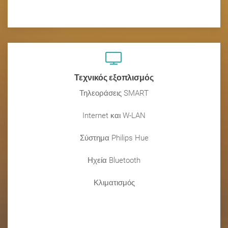
Τεχνικός εξοπλισμός
Τηλεοράσεις SMART
Internet και W-LAN
Σύστημα Philips Hue
Ηχεία Bluetooth
Κλιματισμός