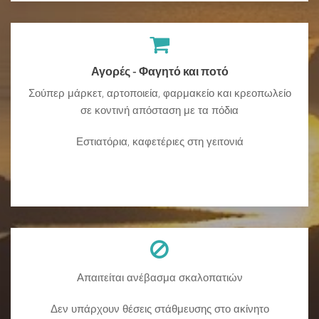
Αγορές - Φαγητό και ποτό
Σούπερ μάρκετ, αρτοποιεία, φαρμακείο και κρεοπωλείο
σε κοντινή απόσταση με τα πόδια
Εστιατόρια, καφετέριες στη γειτονιά
Απαιτείται ανέβασμα σκαλοπατιών
Δεν υπάρχουν θέσεις στάθμευσης στο ακίνητο