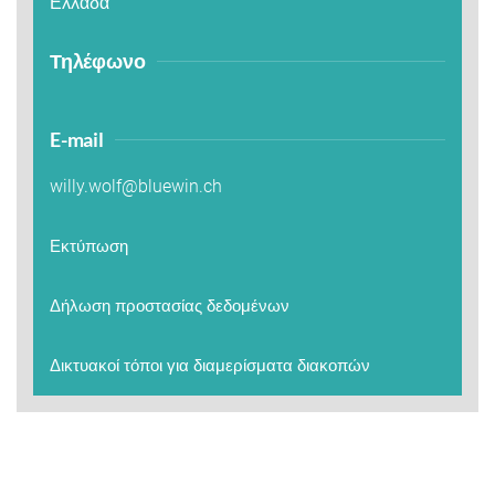
Ελλάδα
Τηλέφωνο
E-mail
willy.wolf@bluewin.ch
Εκτύπωση
Δήλωση προστασίας δεδομένων
Δικτυακοί τόποι για διαμερίσματα διακοπών