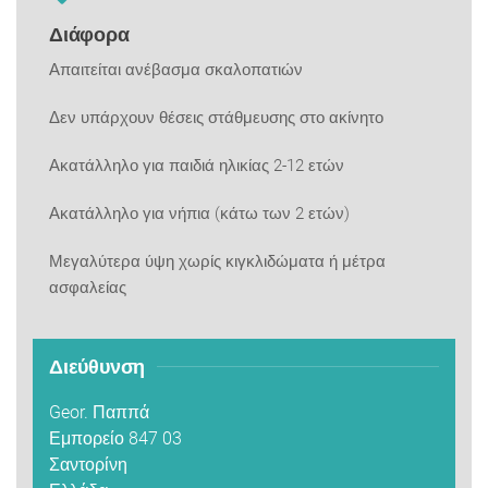
Διάφορα
Απαιτείται ανέβασμα σκαλοπατιών
Δεν υπάρχουν θέσεις στάθμευσης στο ακίνητο
Ακατάλληλο για παιδιά ηλικίας 2-12 ετών
Ακατάλληλο για νήπια (κάτω των 2 ετών)
Μεγαλύτερα ύψη χωρίς κιγκλιδώματα ή μέτρα
ασφαλείας
Διεύθυνση
Geor. Παππά
Εμπορείο 847 03
Σαντορίνη