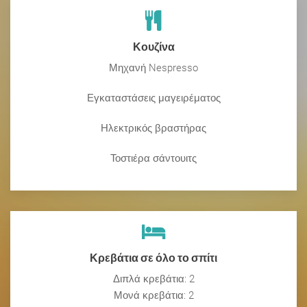
Κουζίνα
Μηχανή Nespresso
Εγκαταστάσεις μαγειρέματος
Ηλεκτρικός βραστήρας
Τοστιέρα σάντουιτς
Κρεβάτια σε όλο το σπίτι
Διπλά κρεβάτια: 2
Μονά κρεβάτια: 2