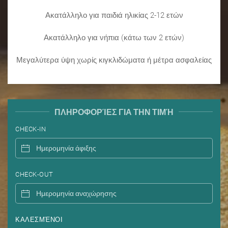
Ακατάλληλο για παιδιά ηλικίας 2-12 ετών
Ακατάλληλο για νήπια (κάτω των 2 ετών)
Μεγαλύτερα ύψη χωρίς κιγκλιδώματα ή μέτρα ασφαλείας
ΠΛΗΡΟΦΟΡΊΕΣ ΓΙΑ ΤΗΝ ΤΙΜΉ
CHECK-IN
CHECK-OUT
ΚΑΛΕΣΜΈΝΟΙ