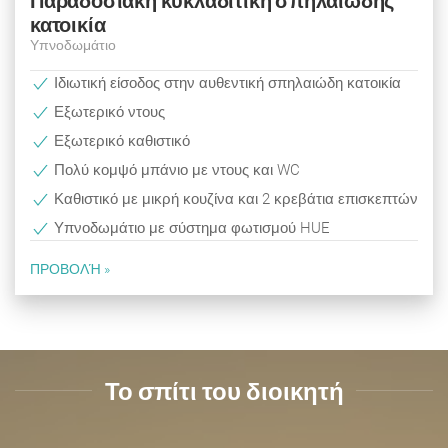
Παραδοσιακή κυκλαδίτικη σπηλαιώδης
κατοικία
Υπνοδωμάτιο
Ιδιωτική είσοδος στην αυθεντική σπηλαιώδη κατοικία
Εξωτερικό ντους
Εξωτερικό καθιστικό
Πολύ κομψό μπάνιο με ντους και WC
Καθιστικό με μικρή κουζίνα και 2 κρεβάτια επισκεπτών
Υπνοδωμάτιο με σύστημα φωτισμού HUE
ΠΡΟΒΟΛΉ »
Το σπίτι του διοικητή